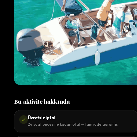
Bu aktivite hakkında
Ücretsiz iptal
24 saat öncesine kadar iptal — tam iade garantisi